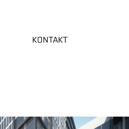
KONTAKT