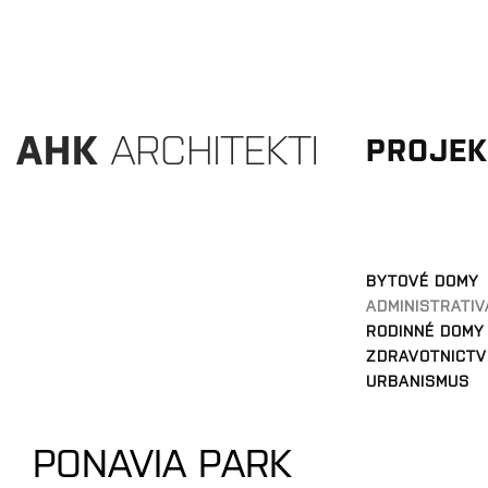
PROJEK
BYTOVÉ DOMY
ADMINISTRATIV
RODINNÉ DOMY
ZDRAVOTNICTV
URBANISMUS
PONAVIA PARK