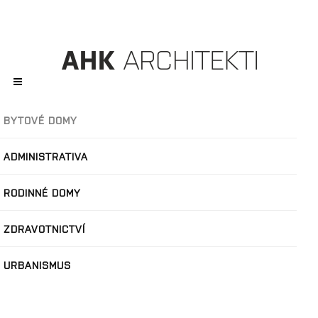
BYTOVÉ DOMY
ADMINISTRATIVA
RODINNÉ DOMY
ZDRAVOTNICTVÍ
URBANISMUS