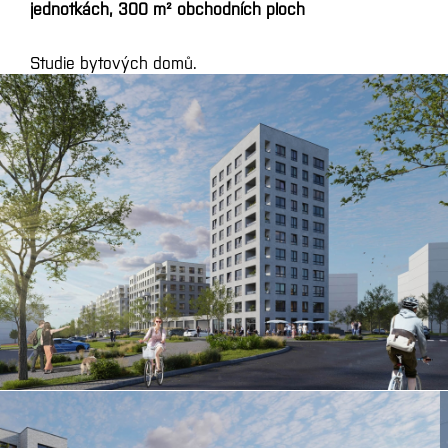
jednotkách, 300 m² obchodních ploch
Studie bytových domů.