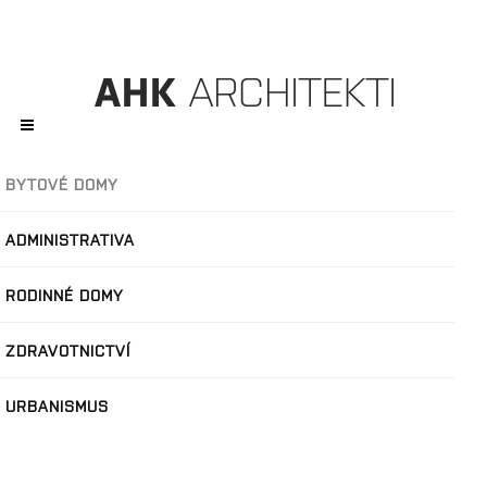
BYTOVÉ DOMY
ADMINISTRATIVA
RODINNÉ DOMY
ZDRAVOTNICTVÍ
URBANISMUS